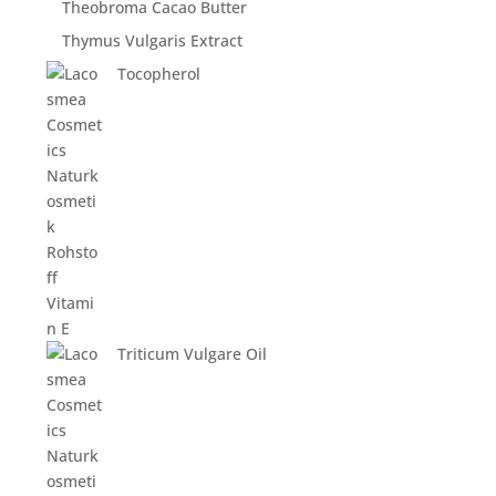
Theobroma Cacao Butter
Thymus Vulgaris Extract
Tocopherol
Triticum Vulgare Oil