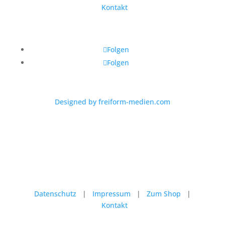
Kontakt
Folgen
Folgen
Designed by freiform-medien.com
Datenschutz
|
Impressum
|
Zum Shop
|
Kontakt