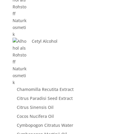
Cetyl Alcohol
Chamomilla Recutita Extract
Citrus Paradisi Seed Extract
Citrus Sinensis Oil
Cocos Nucifera Oil
Cymbopogon Citratus Water