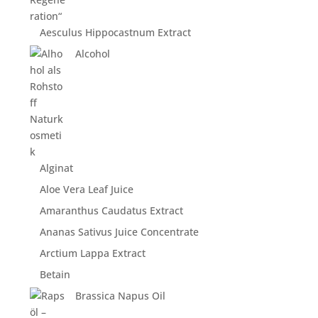
Aesculus Hippocastnum Extract
Alcohol
Alginat
Aloe Vera Leaf Juice
Amaranthus Caudatus Extract
Ananas Sativus Juice Concentrate
Arctium Lappa Extract
Betain
Brassica Napus Oil