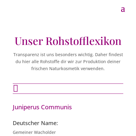
Unser Rohstofflexikon
Transparenz ist uns besonders wichtig. Daher findest
du hier alle Rohstoffe dir wir zur Produktion deiner
frischen Naturkosmetik verwenden.

Juniperus Communis
Deutscher Name:
Gemeiner Wacholder