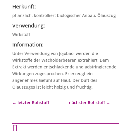
Herkunft:
pflanzlich, kontrolliert biologischer Anbau, Ölauszug
Verwendung:
Wirkstoff
Information:
Unter Verwendung von Jojobaöl werden die
Wirkstoffe der Wacholderbeeren extrahiert. Dem
Extrakt werden entschlackende und adstringierende
Wirkungen zugesprochen. Er erzeugt ein
angenehmes Gefühl auf Haut. Der Duft des
Ölauszuges ist leicht holzig und fruchtig.
←
letzter Rohstoff
nächster Rohstoff
→
