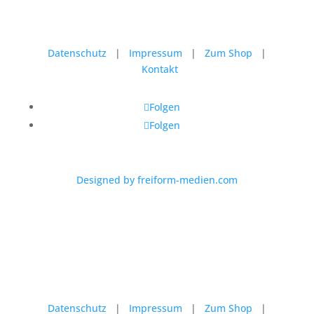
Datenschutz
|
Impressum
|
Zum Shop
|
Kontakt
Folgen
Folgen
Designed by freiform-medien.com
Datenschutz
|
Impressum
|
Zum Shop
|