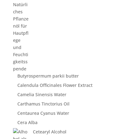
Butyrospermum parkii butter
Calendula Officinales Flower Extract
Camelia Sinensis Water
Carthamus Tinctorius Oil
Centaurea Cyanus Water
Cera Alba
Cetearyl Alcohol