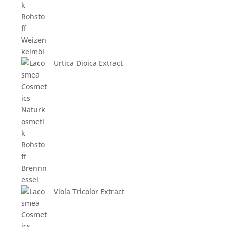
Urtica Dioica Extract
Viola Tricolor Extract