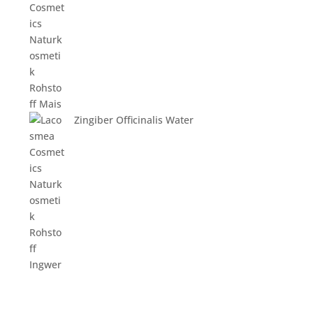
Zingiber Officinalis Water