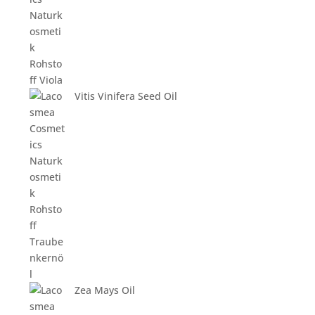
Vitis Vinifera Seed Oil
Zea Mays Oil