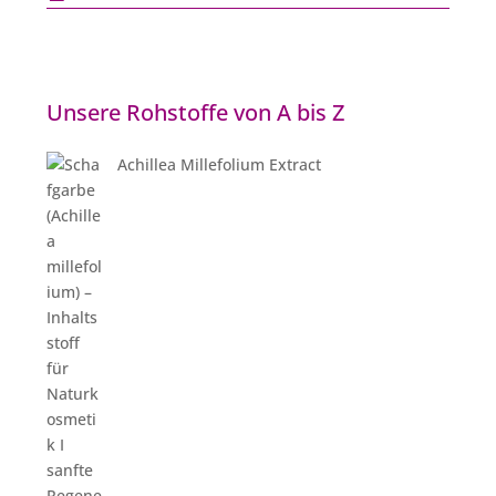
Unsere Rohstoffe von A bis Z
Achillea Millefolium Extract