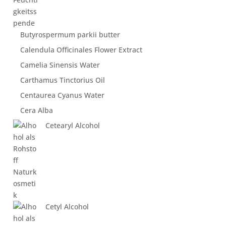
Butyrospermum parkii butter
Calendula Officinales Flower Extract
Camelia Sinensis Water
Carthamus Tinctorius Oil
Centaurea Cyanus Water
Cera Alba
Cetearyl Alcohol
Cetyl Alcohol