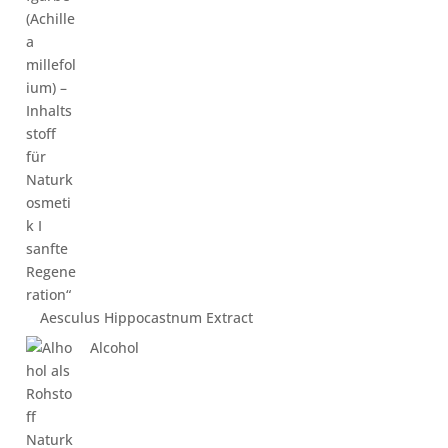
Aesculus Hippocastnum Extract
Alcohol