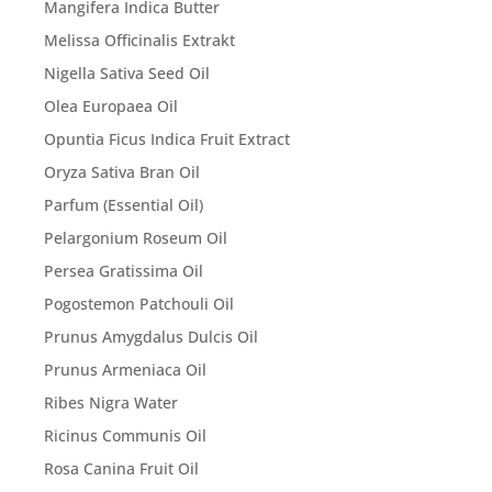
Mangifera Indica Butter
Melissa Officinalis Extrakt
Nigella Sativa Seed Oil
Olea Europaea Oil
Opuntia Ficus Indica Fruit Extract
Oryza Sativa Bran Oil
Parfum (Essential Oil)
Pelargonium Roseum Oil
Persea Gratissima Oil
Pogostemon Patchouli Oil
Prunus Amygdalus Dulcis Oil
Prunus Armeniaca Oil
Ribes Nigra Water
Ricinus Communis Oil
Rosa Canina Fruit Oil