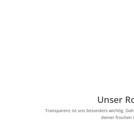
Unser Ro
Transparenz ist uns besonders wichtig. Dahe
deiner frischen