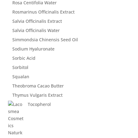
Rosa Centifolia Water
Rosmarinus Officinalis Extract
Salvia Officinalis Extract
Salvia Officinalis Water
Simmondsia Chinensis Seed Oil
Sodium Hyaluronate
Sorbic Acid
Sorbitol
Squalan
Theobroma Cacao Butter
Thymus Vulgaris Extract
Tocopherol