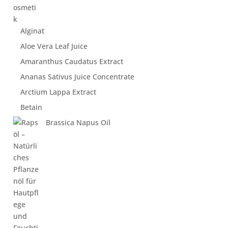
Alginat
Aloe Vera Leaf Juice
Amaranthus Caudatus Extract
Ananas Sativus Juice Concentrate
Arctium Lappa Extract
Betain
Brassica Napus Oil