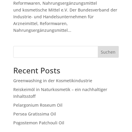
Reformwaren, Nahrungsergänzungsmittel
und kosmetische Mittel e.V. Der Bundesverband der
Industrie- und Handelsunternehmen für
Arzneimittel, Reformwaren,
Nahrungsergänzungsmittel...
Suchen
Recent Posts
Greenwashing in der Kosmetikindustrie
Reiskeimöl in Naturkosmetik – ein nachhaltiger
Inhaltsstoff
Pelargonium Roseum Oil
Persea Gratissima Oil
Pogostemon Patchouli Oil