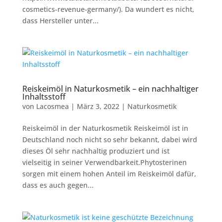
cosmetics-revenue-germany/). Da wundert es nicht,
dass Hersteller unter...
Reiskeimöl in Naturkosmetik – ein nachhaltiger
Inhaltsstoff
von
Lacosmea
|
März 3, 2022
|
Naturkosmetik
Reiskeimöl in der Naturkosmetik Reiskeimöl ist in
Deutschland noch nicht so sehr bekannt, dabei wird
dieses Öl sehr nachhaltig produziert und ist
vielseitig in seiner Verwendbarkeit.Phytosterinen
sorgen mit einem hohen Anteil im Reiskeimöl dafür,
dass es auch gegen...