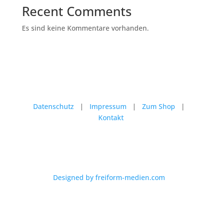
Recent Comments
Es sind keine Kommentare vorhanden.
Datenschutz
|
Impressum
|
Zum Shop
|
Kontakt
Designed by freiform-medien.com