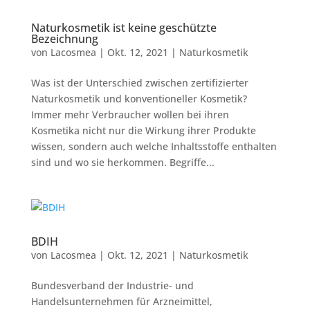
Naturkosmetik ist keine geschützte
Bezeichnung
von
Lacosmea
|
Okt. 12, 2021
|
Naturkosmetik
Was ist der Unterschied zwischen zertifizierter
Naturkosmetik und konventioneller Kosmetik?
Immer mehr Verbraucher wollen bei ihren
Kosmetika nicht nur die Wirkung ihrer Produkte
wissen, sondern auch welche Inhaltsstoffe enthalten
sind und wo sie herkommen. Begriffe...
BDIH
von
Lacosmea
|
Okt. 12, 2021
|
Naturkosmetik
Bundesverband der Industrie- und
Handelsunternehmen für Arzneimittel,