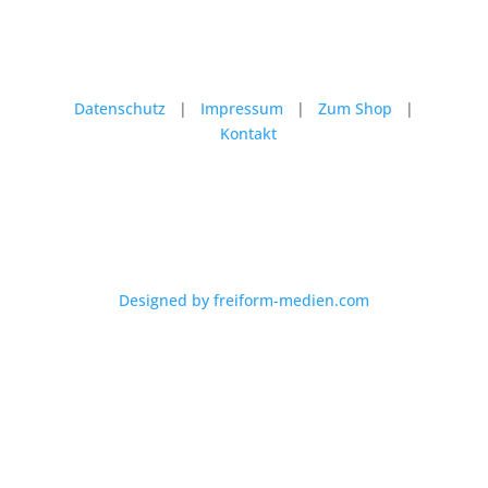
Datenschutz
|
Impressum
|
Zum Shop
|
Kontakt
Designed by freiform-medien.com